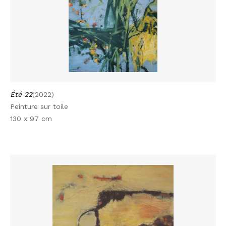
Été 22
(2022)
Peinture sur toile
130 x 97 cm