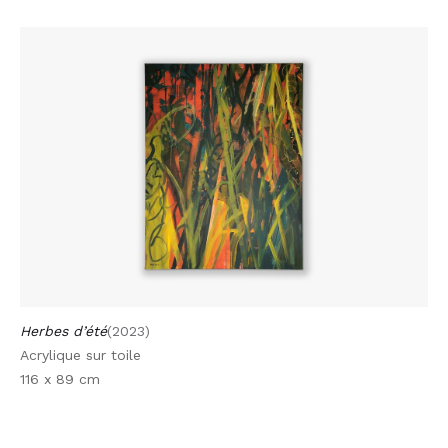
Herbes d’été
(2023)
Acrylique sur toile
116 x 89 cm