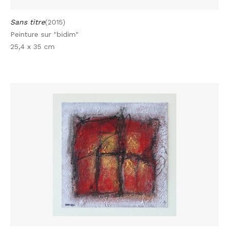
Sans titre
(2015)
Peinture sur "bidim"
25,4 x 35 cm