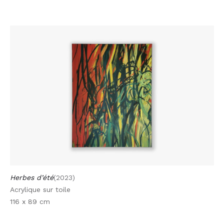
Herbes d’été
(2023)
Acrylique sur toile
116 x 89 cm