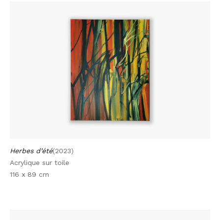
Herbes d’été
(2023)
Acrylique sur toile
116 x 89 cm