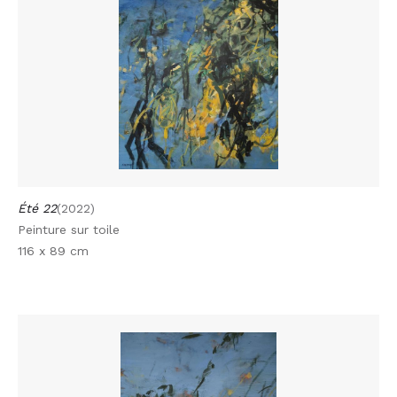
Été 22
(2022)
Peinture sur toile
116 x 89 cm