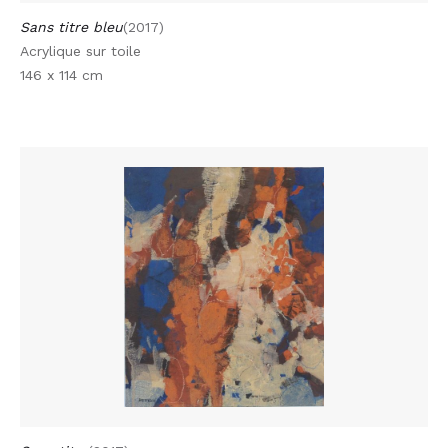
Sans titre bleu
(2017)
Acrylique sur toile
146 x 114 cm