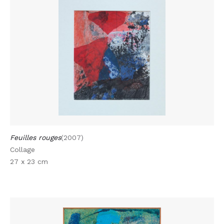
Feuilles rouges
(2007)
Collage
27 x 23 cm