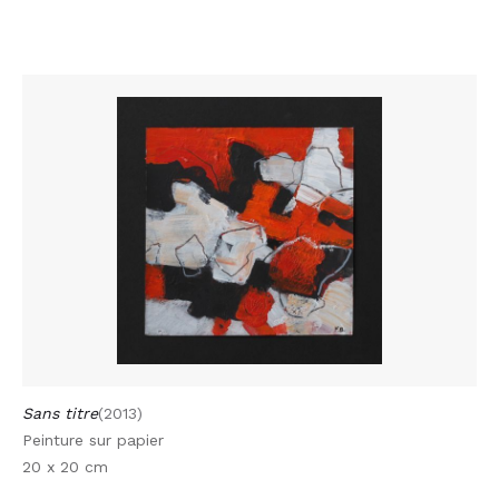
Sans titre
(2013)
Peinture sur papier
20 x 20 cm