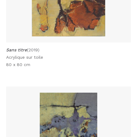
Sans titre
(2019)
Acrylique sur toile
80 x 80 cm