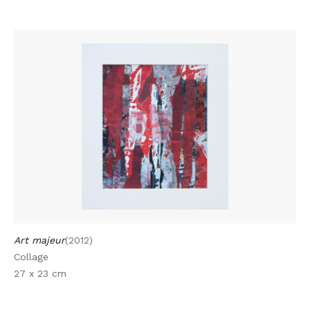
Art majeur
(2012)
Collage
27 x 23 cm