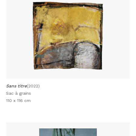
Sans titre
(2022)
Sac à grains
110 x 116 cm