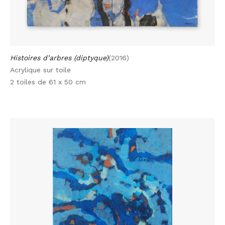
Histoires d’arbres (diptyque)
(2016)
Acrylique sur toile
2 toiles de 61 x 50 cm