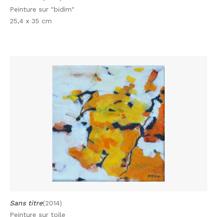
Peinture sur "bidim"
25,4 x 35 cm
Sans titre
(2014)
Peinture sur toile