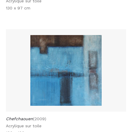
Acrylique sur toile
130 x 97 cm
Chefchaouen
(2009)
Acrylique sur toile