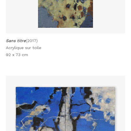
Sans titre
(2017)
Acrylique sur toile
92 x 73 cm