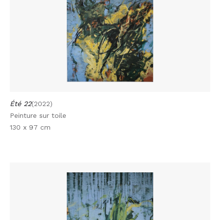
Été 22
(2022)
Peinture sur toile
130 x 97 cm