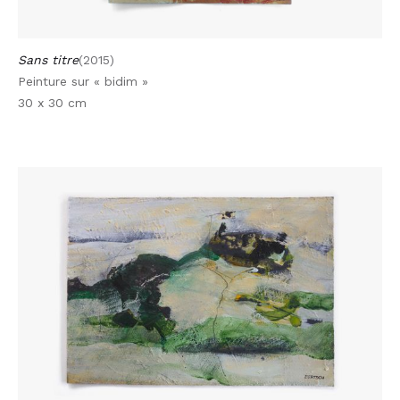
Sans titre
(2015)
Peinture sur « bidim »
30 x 30 cm