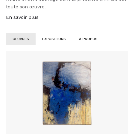
toute son œuvre.
En savoir plus
OEUVRES
EXPOSITIONS
À PROPOS