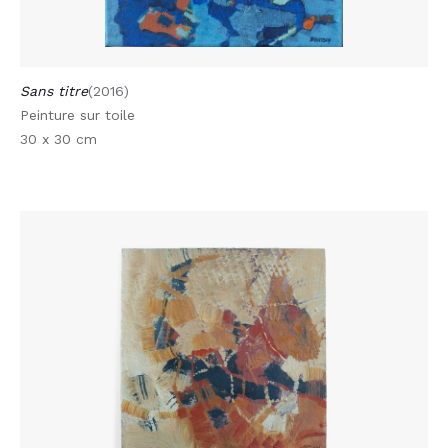
Sans titre
(2016)
Peinture sur toile
30 x 30 cm