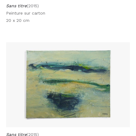
Sans titre
(2015)
Peinture sur carton
20 x 20 cm
Sans titre
(2015)