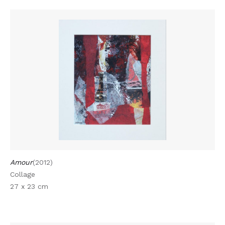
Amour
(2012)
Collage
27 x 23 cm