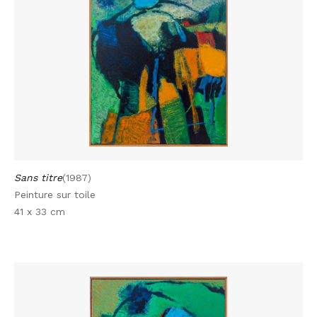
Sans titre
(1987)
Peinture sur toile
41 x 33 cm