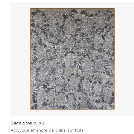
Sans titre
(2020)
Acrylique et encre de chine sur toile