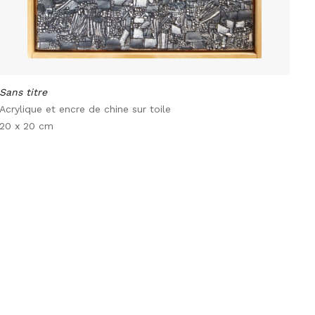
Sans titre
Acrylique et encre de chine sur toile
20 x 20 cm