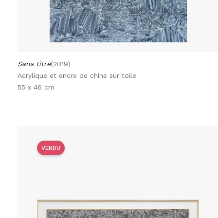
Sans titre
(2019)
Acrylique et encre de chine sur toile
55 x 46 cm
VENDU