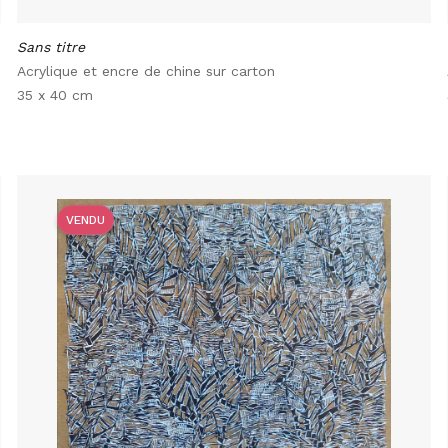
Sans titre
Acrylique et encre de chine sur carton
35 x 40 cm
VENDU