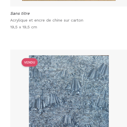
Sans titre
Acrylique et encre de chine sur carton
19,5 x 19,5 cm
VENDU