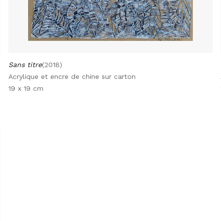
Sans titre
(2018)
Acrylique et encre de chine sur carton
19 x 19 cm