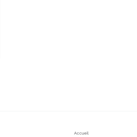
Accueil