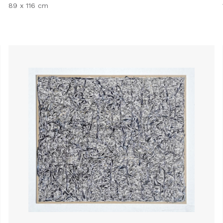
89 x 116 cm