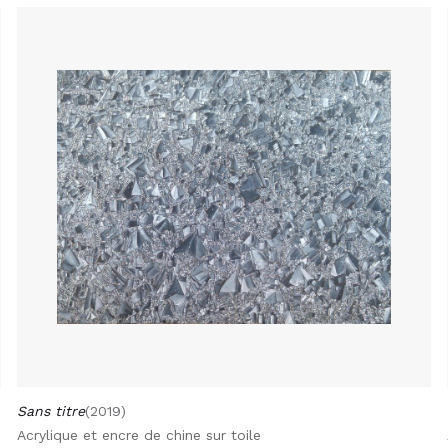
Sans titre
(2019)
Acrylique et encre de chine sur toile