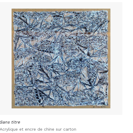
Sans titre
Acrylique et encre de chine sur carton