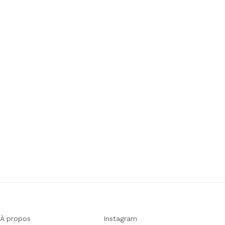
À propos
Instagram