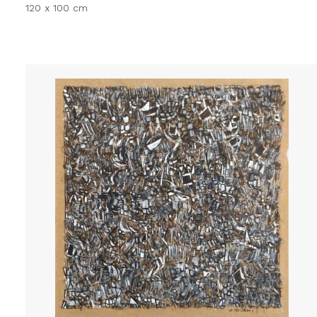
120 x 100 cm