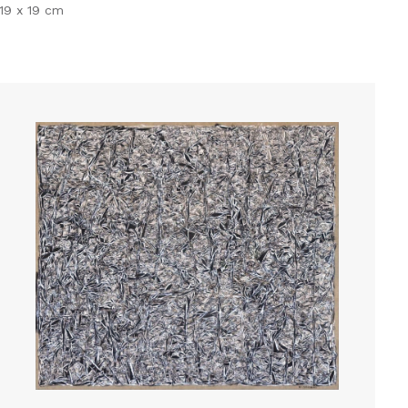
19 x 19 cm