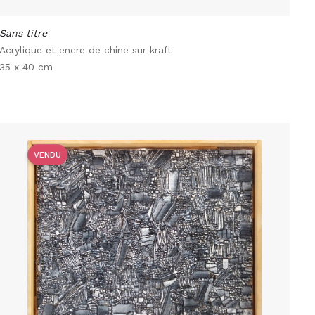
Sans titre
Acrylique et encre de chine sur kraft
35 x 40 cm
VENDU