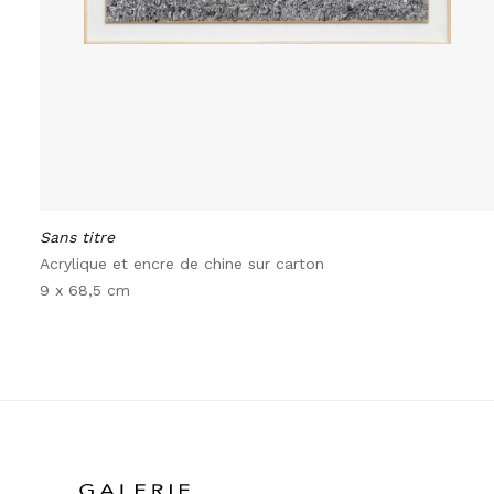
Sans titre
Acrylique et encre de chine sur carton
9 x 68,5 cm