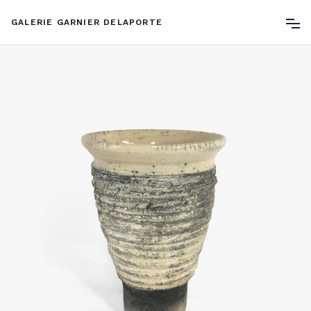
GALERIE GARNIER DELAPORTE