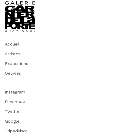
Accueil
Artistes
Expositions
Oeuvres
Instagram
Facebook
Twitter
Google
Tripadvisor