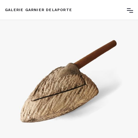
GALERIE GARNIER DELAPORTE