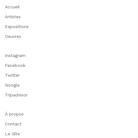
Accueil
Artistes
Expositions
Oeuvres
Instagram
Facebook
Twitter
Google
Tripadvisor
À propos
Contact
Le Gîte