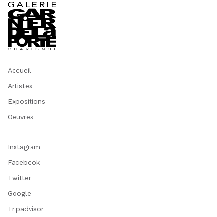
Accueil
Artistes
Expositions
Oeuvres
Instagram
Facebook
Twitter
Google
Tripadvisor