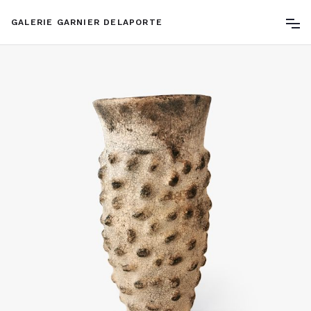
GALERIE GARNIER DELAPORTE