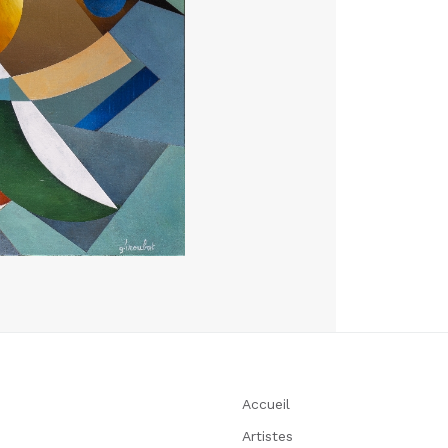
Accueil
Artistes