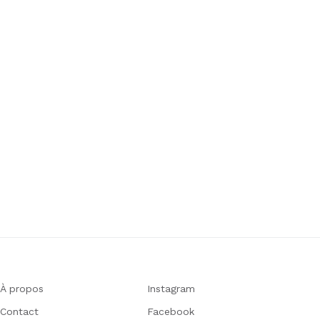
À propos
Instagram
Contact
Facebook