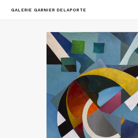
GALERIE GARNIER DELAPORTE