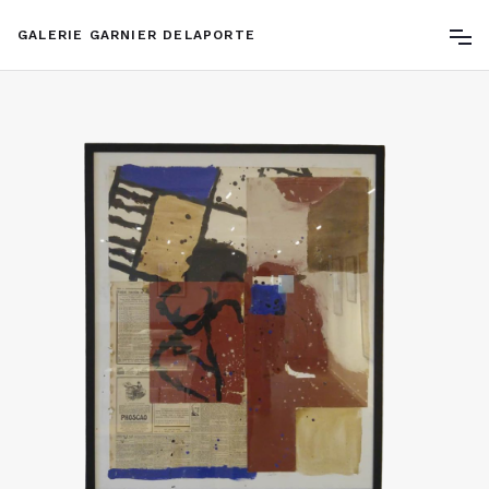
GALERIE GARNIER DELAPORTE