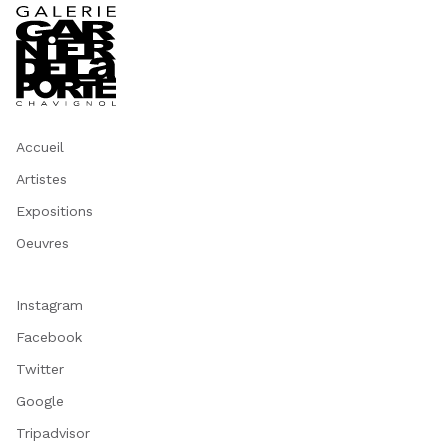
Accueil
Artistes
Expositions
Oeuvres
Instagram
Facebook
Twitter
Google
Tripadvisor