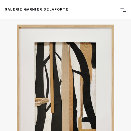
GALERIE GARNIER DELAPORTE