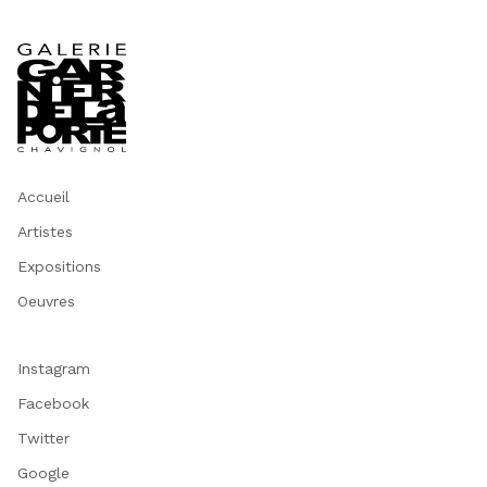
Accueil
Artistes
Expositions
Oeuvres
Instagram
Facebook
Twitter
Google