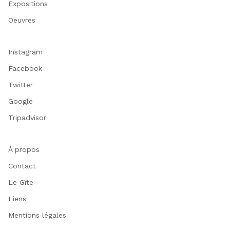
Expositions
Oeuvres
Instagram
Facebook
Twitter
Google
Tripadvisor
À propos
Contact
Le Gîte
Liens
Mentions légales