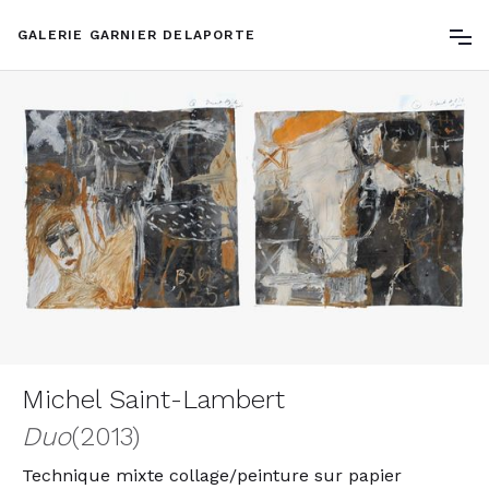
GALERIE GARNIER DELAPORTE
Michel Saint-Lambert
Duo
(2013)
Technique mixte collage/peinture sur papier