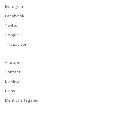
Instagram
Facebook
Twitter
Google
Tripadvisor
À propos
Contact
Le Gîte
Liens
Mentions légales