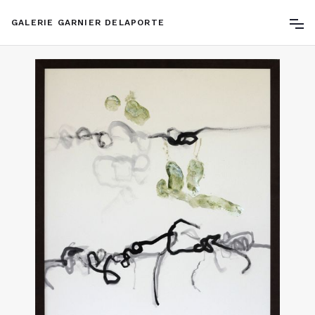
GALERIE GARNIER DELAPORTE