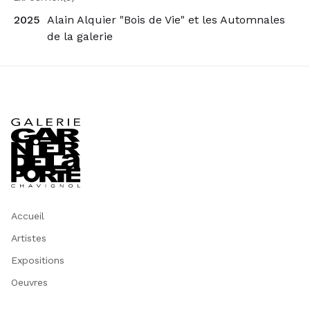
2025
Alain Alquier "Bois de Vie" et les Automnales
de la galerie
Accueil
Artistes
Expositions
Oeuvres