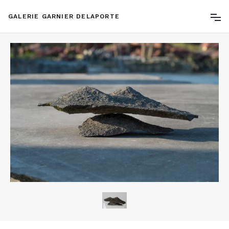
GALERIE GARNIER DELAPORTE