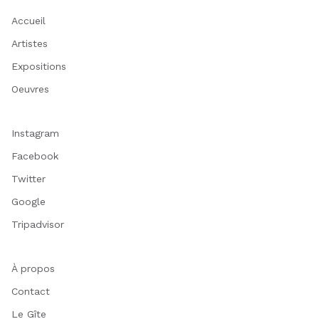
Accueil
Artistes
Expositions
Oeuvres
Instagram
Facebook
Twitter
Google
Tripadvisor
À propos
Contact
Le Gîte