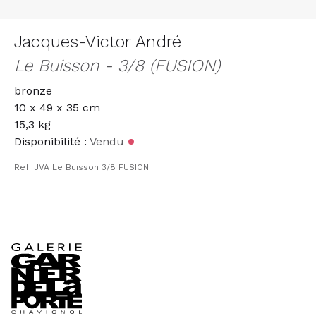
Jacques-Victor André
Le Buisson - 3/8 (FUSION)
bronze
10 x 49 x 35 cm
15,3 kg
Disponibilité :
Vendu
Ref: JVA Le Buisson 3/8 FUSION