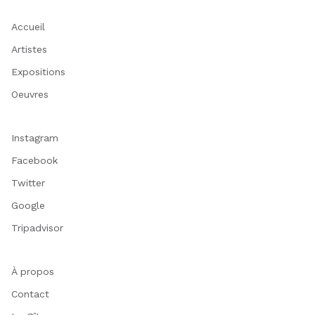
Accueil
Artistes
Expositions
Oeuvres
Instagram
Facebook
Twitter
Google
Tripadvisor
À propos
Contact