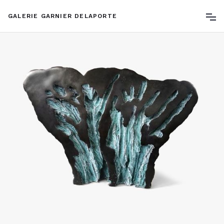
GALERIE GARNIER DELAPORTE