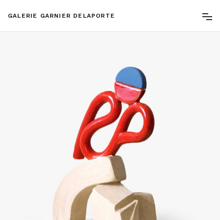
GALERIE GARNIER DELAPORTE