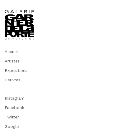
Accueil
Artistes
Expositions
Oeuvres
Instagram
Facebook
Twitter
Google